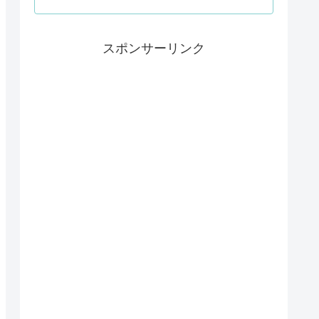
スポンサーリンク