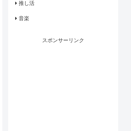
推し活
音楽
スポンサーリンク