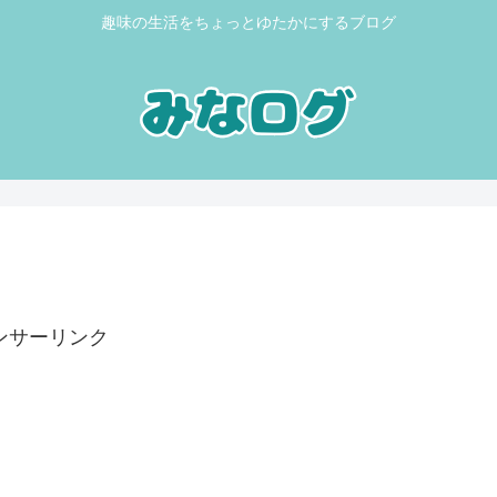
趣味の生活をちょっとゆたかにするブログ
ンサーリンク