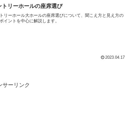
ントリーホールの座席選び
トリーホール大ホールの座席選びについて、聞こえ方と見え方の
ポイントを中心に解説します。
2023.04.17
ンサーリンク