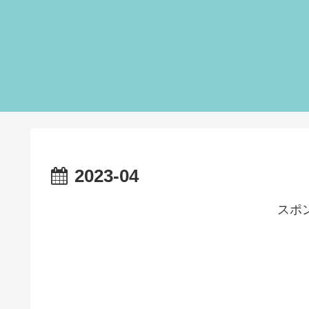
2023-04
スポ