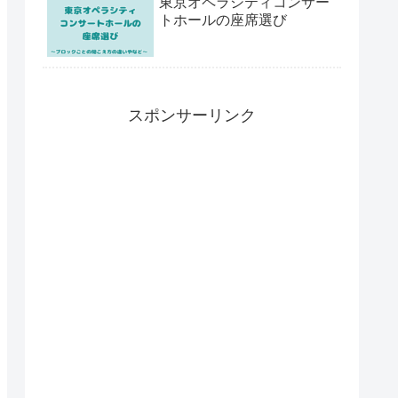
東京オペラシティコンサー
トホールの座席選び
スポンサーリンク