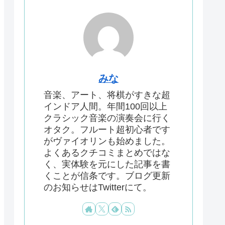
みな
音楽、アート、将棋がすきな超
インドア人間。年間100回以上
クラシック音楽の演奏会に行く
オタク。フルート超初心者です
がヴァイオリンも始めました。
よくあるクチコミまとめではな
く、実体験を元にした記事を書
くことが信条です。ブログ更新
のお知らせはTwitterにて。