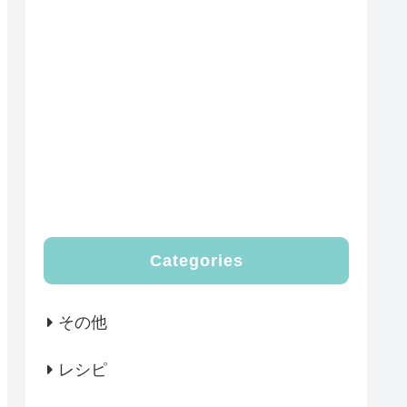
Categories
その他
レシピ