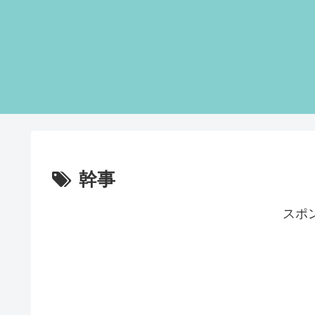
幹事
スポ