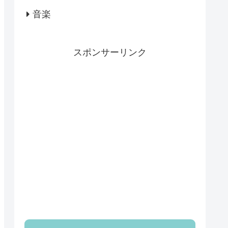
音楽
スポンサーリンク