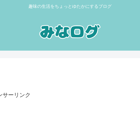
趣味の生活をちょっとゆたかにするブログ
ンサーリンク