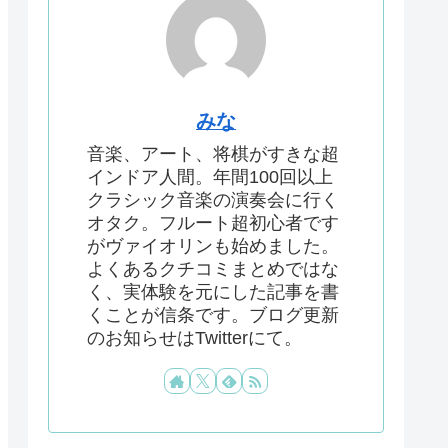
みな
音楽、アート、将棋がすきな超
インドア人間。年間100回以上
クラシック音楽の演奏会に行く
オタク。フルート超初心者です
がヴァイオリンも始めました。
よくあるクチコミまとめではな
く、実体験を元にした記事を書
くことが信条です。ブログ更新
のお知らせはTwitterにて。