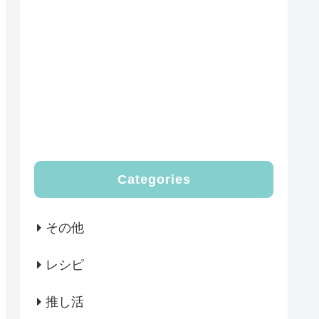
Categories
その他
レシピ
推し活