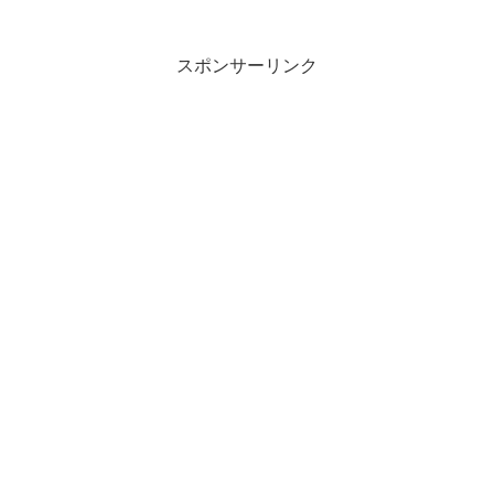
スポンサーリンク