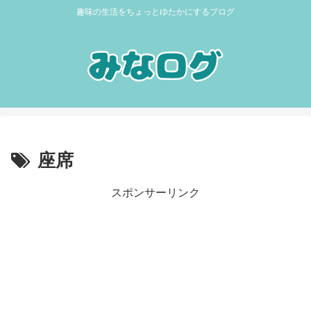
趣味の生活をちょっとゆたかにするブログ
座席
スポンサーリンク