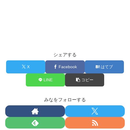
シェアする
X
Facebook
はてブ
LINE
コピー
みなをフォローする