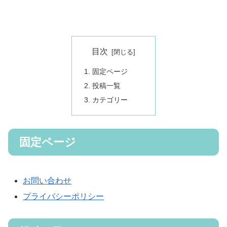
目次
固定ページ
投稿一覧
カテゴリー
固定ページ
お問い合わせ
プライバシーポリシー