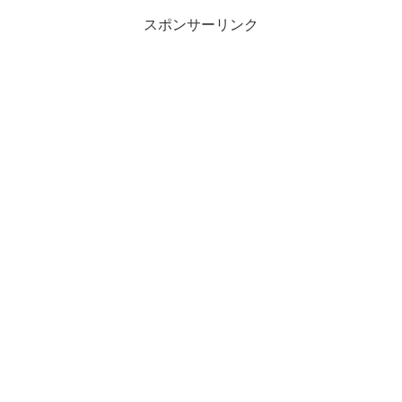
スポンサーリンク