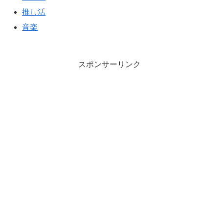
推し活
音楽
スポンサーリンク